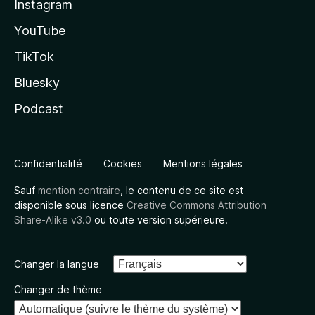
Instagram
YouTube
TikTok
Bluesky
Podcast
Confidentialité
Cookies
Mentions légales
Sauf
mention contraire
, le contenu de ce site est
disponible sous licence
Creative Commons Attribution
Share-Alike v3.0
ou toute version supérieure.
Changer la langue
Changer de thème