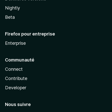
Nightly
Beta
Firefox pour entreprise
Enterprise
Communauté
Connect
Contribute
Developer
Nous suivre