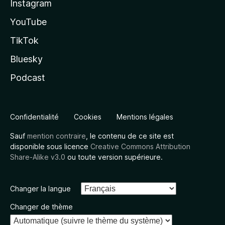
Instagram
YouTube
TikTok
Bluesky
Podcast
Confidentialité
Cookies
Mentions légales
Sauf
mention contraire
, le contenu de ce site est
disponible sous licence
Creative Commons Attribution
Share-Alike v3.0
ou toute version supérieure.
Changer la langue
Changer de thème