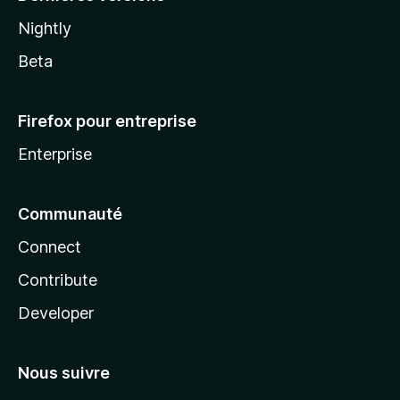
Nightly
Beta
Firefox pour entreprise
Enterprise
Communauté
Connect
Contribute
Developer
Nous suivre