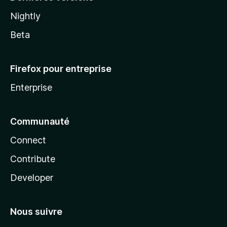
Nightly
Beta
Firefox pour entreprise
Enterprise
Communauté
Connect
Contribute
Developer
Nous suivre