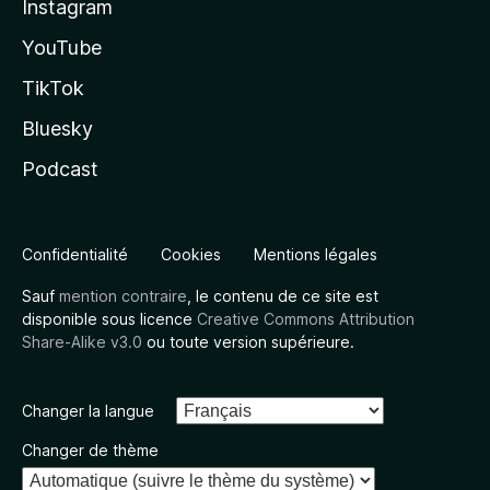
Instagram
YouTube
TikTok
Bluesky
Podcast
Confidentialité
Cookies
Mentions légales
Sauf
mention contraire
, le contenu de ce site est
disponible sous licence
Creative Commons Attribution
Share-Alike v3.0
ou toute version supérieure.
Changer la langue
Changer de thème