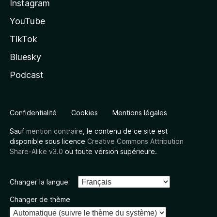
Instagram
YouTube
TikTok
Bluesky
Podcast
Confidentialité
Cookies
Mentions légales
Sauf
mention contraire
, le contenu de ce site est
disponible sous licence
Creative Commons Attribution
Share-Alike v3.0
ou toute version supérieure.
Changer la langue
Changer de thème