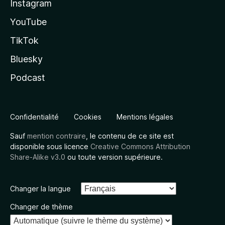
Instagram
YouTube
TikTok
Bluesky
Podcast
Confidentialité
Cookies
Mentions légales
Sauf
mention contraire
, le contenu de ce site est
disponible sous licence
Creative Commons Attribution
Share-Alike v3.0
ou toute version supérieure.
Changer la langue
Changer de thème