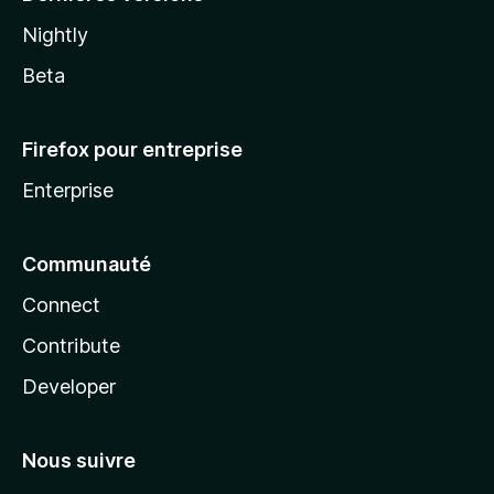
Nightly
Beta
Firefox pour entreprise
Enterprise
Communauté
Connect
Contribute
Developer
Nous suivre