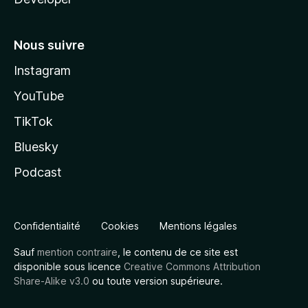
Nous suivre
Instagram
YouTube
TikTok
Bluesky
Podcast
Confidentialité
Cookies
Mentions légales
Sauf
mention contraire
, le contenu de ce site est
disponible sous licence
Creative Commons Attribution
Share-Alike v3.0
ou toute version supérieure.