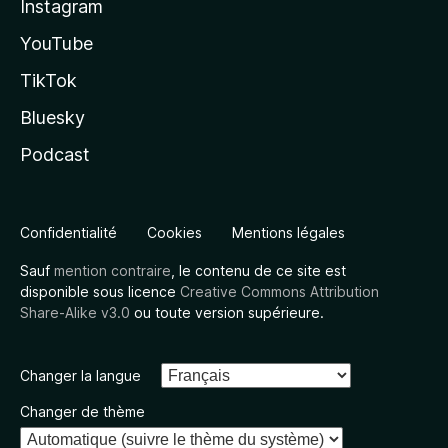
Instagram
YouTube
TikTok
Bluesky
Podcast
Confidentialité
Cookies
Mentions légales
Sauf
mention contraire
, le contenu de ce site est
disponible sous licence
Creative Commons Attribution
Share-Alike v3.0
ou toute version supérieure.
Changer la langue
Changer de thème