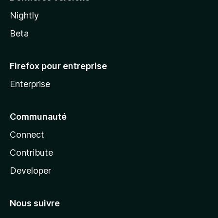
Nightly
Beta
Firefox pour entreprise
Enterprise
Communauté
Connect
Contribute
Developer
Nous suivre