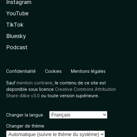
Instagram
YouTube
TikTok
Bluesky
Podcast
Confidentialité
Cookies
Mentions légales
Sauf
mention contraire
, le contenu de ce site est
disponible sous licence
Creative Commons Attribution
Share-Alike v3.0
ou toute version supérieure.
Changer la langue
Changer de thème