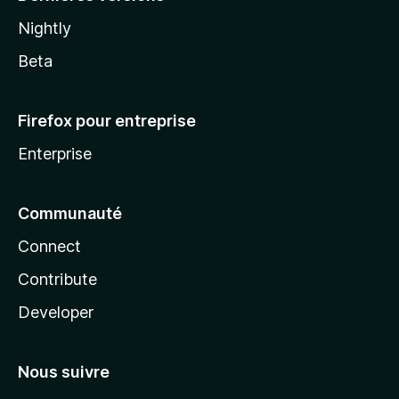
Nightly
Beta
Firefox pour entreprise
Enterprise
Communauté
Connect
Contribute
Developer
Nous suivre