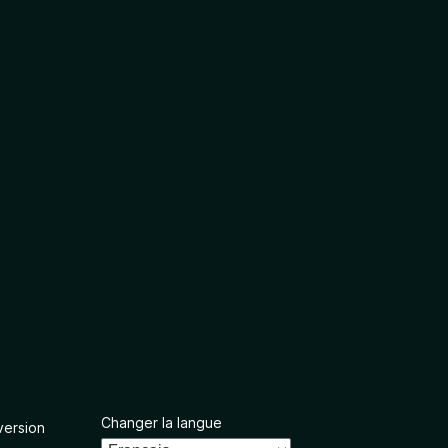
Changer la langue
version