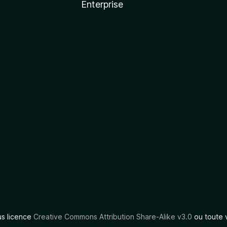
Enterprise
us licence
Creative Commons Attribution Share-Alike v3.0
ou toute 