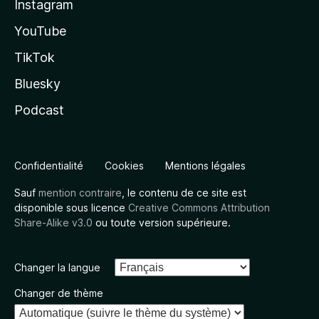
Instagram
YouTube
TikTok
Bluesky
Podcast
Confidentialité
Cookies
Mentions légales
Sauf
mention contraire
, le contenu de ce site est
disponible sous licence
Creative Commons Attribution
Share-Alike v3.0
ou toute version supérieure.
Changer la langue
Changer de thème