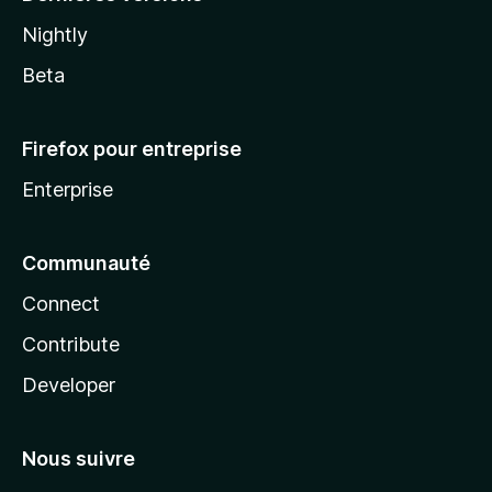
Nightly
Beta
Firefox pour entreprise
Enterprise
Communauté
Connect
Contribute
Developer
Nous suivre