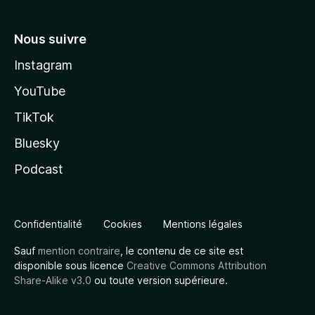
Nous suivre
Instagram
YouTube
TikTok
Bluesky
Podcast
Confidentialité
Cookies
Mentions légales
Sauf
mention contraire
, le contenu de ce site est
disponible sous licence
Creative Commons Attribution
Share-Alike v3.0
ou toute version supérieure.