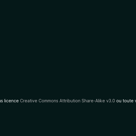
us licence
Creative Commons Attribution Share-Alike v3.0
ou toute 