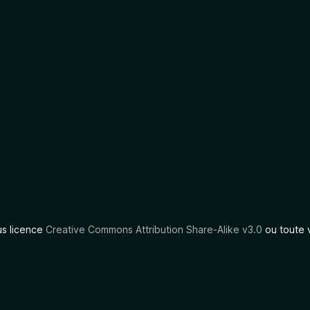
us licence
Creative Commons Attribution Share-Alike v3.0
ou toute 