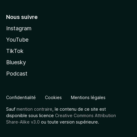
Nous suivre
Instagram
YouTube
TikTok
Bluesky
Podcast
Confidentialité
Cookies
Mentions légales
Sauf
mention contraire
, le contenu de ce site est
disponible sous licence
Creative Commons Attribution
Share-Alike v3.0
ou toute version supérieure.