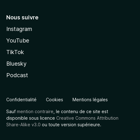
Nous suivre
Instagram
YouTube
TikTok
Bluesky
Podcast
Confidentialité
Cookies
Mentions légales
Sauf
mention contraire
, le contenu de ce site est
disponible sous licence
Creative Commons Attribution
Share-Alike v3.0
ou toute version supérieure.