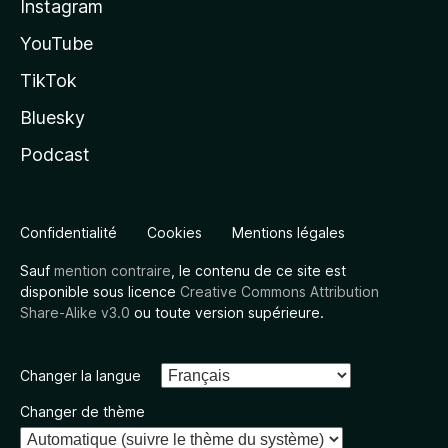
Instagram
YouTube
TikTok
Bluesky
Podcast
Confidentialité
Cookies
Mentions légales
Sauf
mention contraire
, le contenu de ce site est
disponible sous licence
Creative Commons Attribution
Share-Alike v3.0
ou toute version supérieure.
Changer la langue
Changer de thème