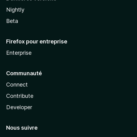
Nightly
Beta
Firefox pour entreprise
Enterprise
Communauté
Connect
Contribute
Developer
Nous suivre