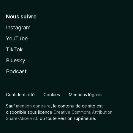
Nous suivre
Instagram
YouTube
TikTok
Bluesky
Podcast
Confidentialité
Cookies
Mentions légales
Sauf
mention contraire
, le contenu de ce site est
disponible sous licence
Creative Commons Attribution
Share-Alike v3.0
ou toute version supérieure.