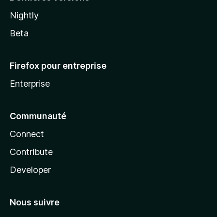
Nightly
Beta
Firefox pour entreprise
Enterprise
Communauté
Connect
Contribute
Developer
Nous suivre