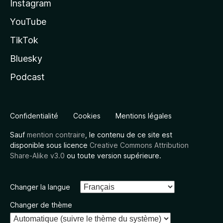
Instagram
YouTube
TikTok
Bluesky
Podcast
Confidentialité
Cookies
Mentions légales
Sauf
mention contraire
, le contenu de ce site est
disponible sous licence
Creative Commons Attribution
Share-Alike v3.0
ou toute version supérieure.
Changer la langue
Changer de thème