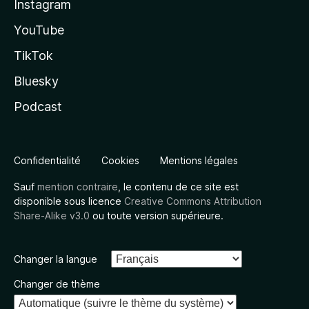
Instagram
YouTube
TikTok
Bluesky
Podcast
Confidentialité
Cookies
Mentions légales
Sauf
mention contraire
, le contenu de ce site est
disponible sous licence
Creative Commons Attribution
Share-Alike v3.0
ou toute version supérieure.
Changer la langue
Changer de thème