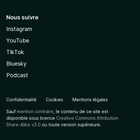
Nous suivre
Instagram
YouTube
TikTok
Bluesky
Podcast
Confidentialité
Cookies
Mentions légales
Sauf
mention contraire
, le contenu de ce site est
disponible sous licence
Creative Commons Attribution
Share-Alike v3.0
ou toute version supérieure.