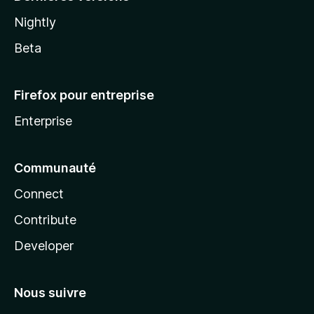
Nightly
Beta
Firefox pour entreprise
Enterprise
Communauté
Connect
Contribute
Developer
Nous suivre