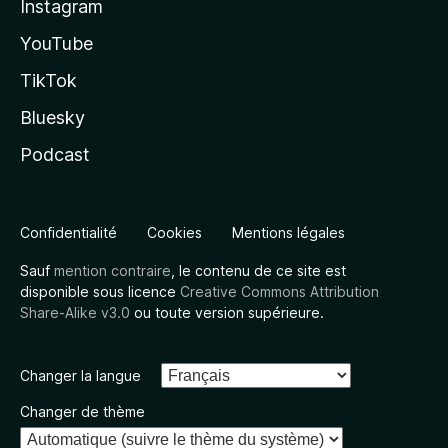
Instagram
YouTube
TikTok
Bluesky
Podcast
Confidentialité
Cookies
Mentions légales
Sauf
mention contraire
, le contenu de ce site est
disponible sous licence
Creative Commons Attribution
Share-Alike v3.0
ou toute version supérieure.
Changer la langue
Changer de thème