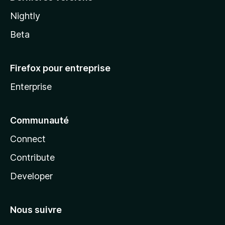
Nightly
Beta
Firefox pour entreprise
Enterprise
Communauté
Connect
Contribute
Developer
Nous suivre