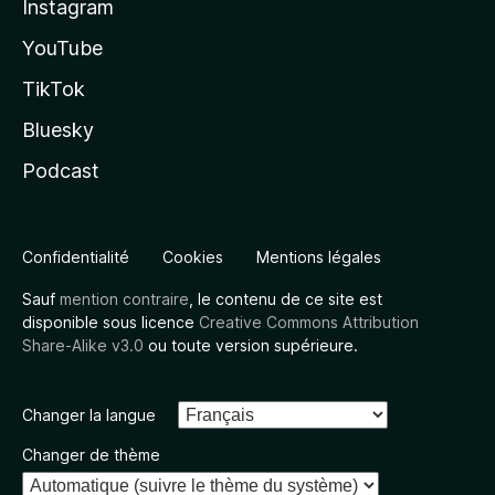
Instagram
YouTube
TikTok
Bluesky
Podcast
Confidentialité
Cookies
Mentions légales
Sauf
mention contraire
, le contenu de ce site est
disponible sous licence
Creative Commons Attribution
Share-Alike v3.0
ou toute version supérieure.
Changer la langue
Changer de thème