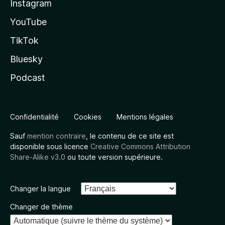
Instagram
YouTube
TikTok
Bluesky
Podcast
Confidentialité
Cookies
Mentions légales
Sauf
mention contraire
, le contenu de ce site est
disponible sous licence
Creative Commons Attribution
Share-Alike v3.0
ou toute version supérieure.
Changer la langue
Changer de thème