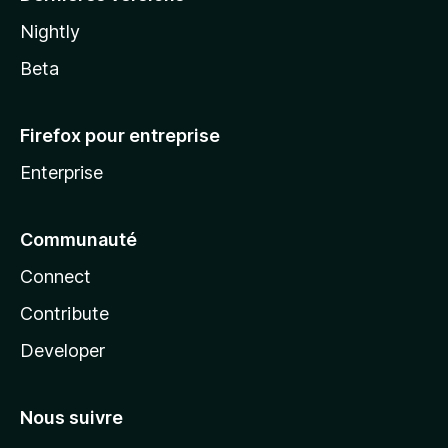
Nightly
Beta
Firefox pour entreprise
Enterprise
Communauté
Connect
Contribute
Developer
Nous suivre