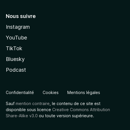
Nous suivre
Instagram
YouTube
TikTok
Bluesky
Podcast
Confidentialité
Cookies
Mentions légales
Sauf
mention contraire
, le contenu de ce site est
disponible sous licence
Creative Commons Attribution
Share-Alike v3.0
ou toute version supérieure.