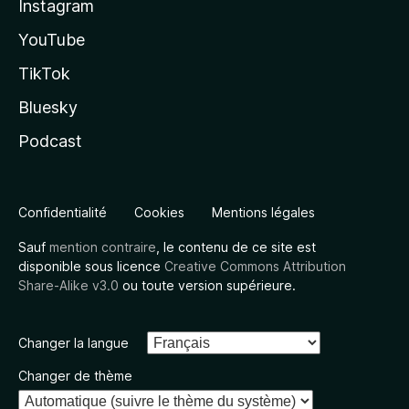
Instagram
YouTube
TikTok
Bluesky
Podcast
Confidentialité
Cookies
Mentions légales
Sauf
mention contraire
, le contenu de ce site est
disponible sous licence
Creative Commons Attribution
Share-Alike v3.0
ou toute version supérieure.
Changer la langue
Changer de thème