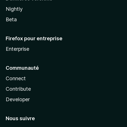
Nightly
Beta
Firefox pour entreprise
Enterprise
Communauté
Connect
Contribute
Developer
Nous suivre