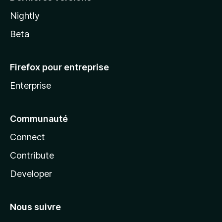
Nightly
Beta
Firefox pour entreprise
Enterprise
Communauté
Connect
Contribute
Developer
Nous suivre