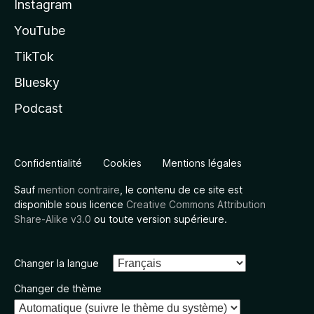
Instagram
YouTube
TikTok
Bluesky
Podcast
Confidentialité
Cookies
Mentions légales
Sauf
mention contraire
, le contenu de ce site est
disponible sous licence
Creative Commons Attribution
Share-Alike v3.0
ou toute version supérieure.
Changer la langue
Changer de thème