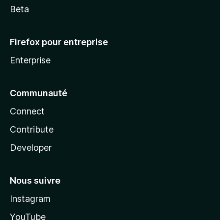
Beta
Firefox pour entreprise
Enterprise
Communauté
Connect
Contribute
Developer
Nous suivre
Instagram
YouTube