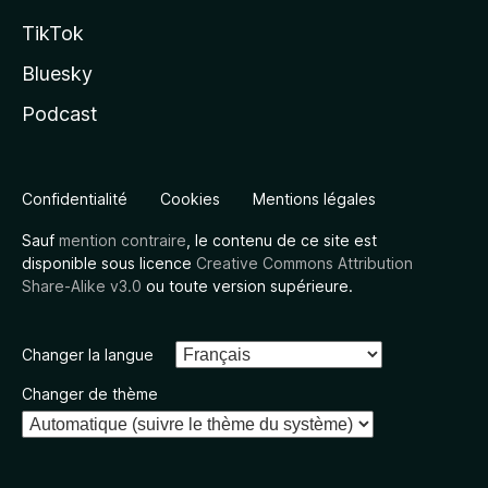
TikTok
Bluesky
Podcast
Confidentialité
Cookies
Mentions légales
Sauf
mention contraire
, le contenu de ce site est
disponible sous licence
Creative Commons Attribution
Share-Alike v3.0
ou toute version supérieure.
Changer la langue
Changer de thème