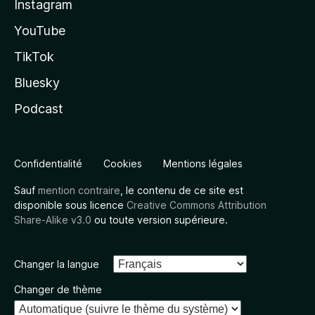
Instagram
YouTube
TikTok
Bluesky
Podcast
Confidentialité
Cookies
Mentions légales
Sauf
mention contraire
, le contenu de ce site est
disponible sous licence
Creative Commons Attribution
Share-Alike v3.0
ou toute version supérieure.
Changer la langue
Changer de thème