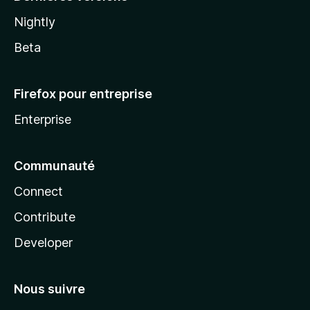
Nightly
Beta
Firefox pour entreprise
Enterprise
Communauté
Connect
Contribute
Developer
Nous suivre