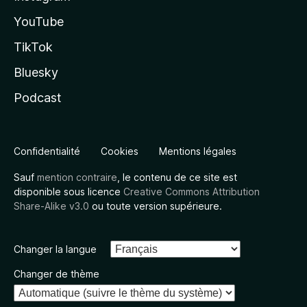
YouTube
TikTok
Bluesky
Podcast
Confidentialité
Cookies
Mentions légales
Sauf
mention contraire
, le contenu de ce site est
disponible sous licence
Creative Commons Attribution
Share-Alike v3.0
ou toute version supérieure.
Changer la langue
Changer de thème