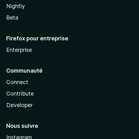
Nightly
Beta
Firefox pour entreprise
Enterprise
Communauté
Connect
Contribute
Developer
Nous suivre
Instagram