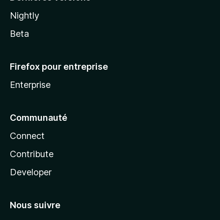
Nightly
Beta
Firefox pour entreprise
Enterprise
Communauté
Connect
Contribute
Developer
Nous suivre