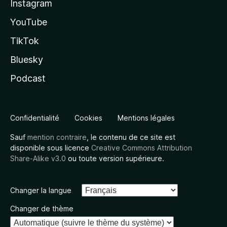
Instagram
YouTube
TikTok
Bluesky
Podcast
Confidentialité
Cookies
Mentions légales
Sauf
mention contraire
, le contenu de ce site est
disponible sous licence
Creative Commons Attribution
Share-Alike v3.0
ou toute version supérieure.
Changer la langue
Changer de thème