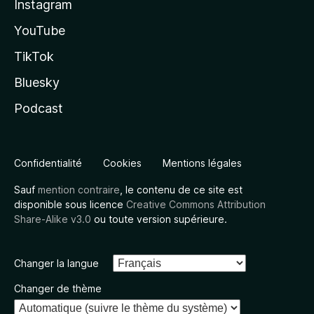
Instagram
YouTube
TikTok
Bluesky
Podcast
Confidentialité
Cookies
Mentions légales
Sauf
mention contraire
, le contenu de ce site est
disponible sous licence
Creative Commons Attribution
Share-Alike v3.0
ou toute version supérieure.
Changer la langue
Changer de thème