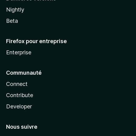
Nightly
Beta
Firefox pour entreprise
Enterprise
Communauté
Connect
Contribute
Developer
Nous suivre