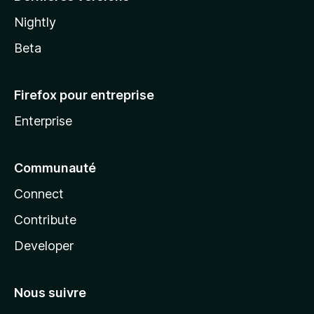
Nightly
Beta
Firefox pour entreprise
Enterprise
Communauté
Connect
Contribute
Developer
Nous suivre