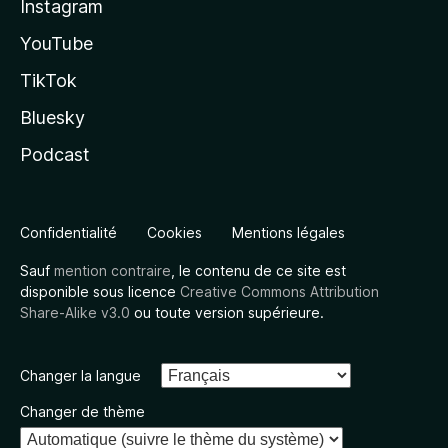
Instagram
YouTube
TikTok
Bluesky
Podcast
Confidentialité
Cookies
Mentions légales
Sauf
mention contraire
, le contenu de ce site est
disponible sous licence
Creative Commons Attribution
Share-Alike v3.0
ou toute version supérieure.
Changer la langue
Changer de thème