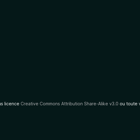
us licence
Creative Commons Attribution Share-Alike v3.0
ou toute 