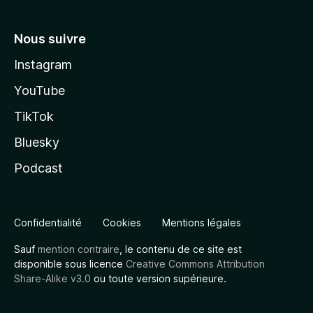
Nous suivre
Instagram
YouTube
TikTok
Bluesky
Podcast
Confidentialité
Cookies
Mentions légales
Sauf
mention contraire
, le contenu de ce site est
disponible sous licence
Creative Commons Attribution
Share-Alike v3.0
ou toute version supérieure.