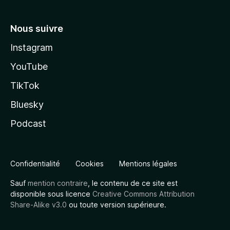
Nous suivre
Instagram
YouTube
TikTok
Bluesky
Podcast
Confidentialité
Cookies
Mentions légales
Sauf
mention contraire
, le contenu de ce site est
disponible sous licence
Creative Commons Attribution
Share-Alike v3.0
ou toute version supérieure.