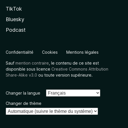
TikTok
Bluesky
Podcast
Confidentialité
Cookies
Mentions légales
Sauf
mention contraire
, le contenu de ce site est
disponible sous licence
Creative Commons Attribution
Share-Alike v3.0
ou toute version supérieure.
Changer la langue
Changer de thème