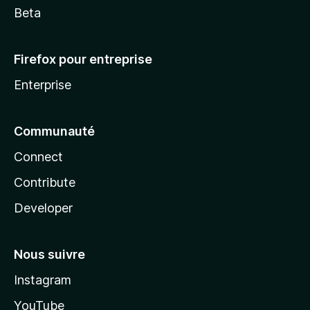
Beta
Firefox pour entreprise
Enterprise
Communauté
Connect
Contribute
Developer
Nous suivre
Instagram
YouTube