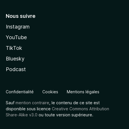
Nous suivre
Instagram
YouTube
TikTok
Bluesky
Podcast
Confidentialité
Cookies
Mentions légales
Sauf
mention contraire
, le contenu de ce site est
disponible sous licence
Creative Commons Attribution
Share-Alike v3.0
ou toute version supérieure.