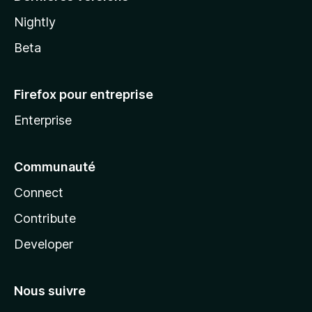
Nightly
Beta
Firefox pour entreprise
Enterprise
Communauté
Connect
Contribute
Developer
Nous suivre