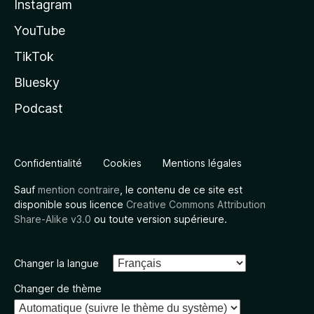
Instagram
YouTube
TikTok
Bluesky
Podcast
Confidentialité
Cookies
Mentions légales
Sauf
mention contraire
, le contenu de ce site est
disponible sous licence
Creative Commons Attribution
Share-Alike v3.0
ou toute version supérieure.
Changer la langue
Changer de thème