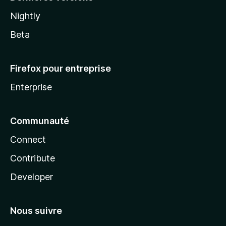
Nightly
Beta
Firefox pour entreprise
Enterprise
Communauté
Connect
Contribute
Developer
Nous suivre