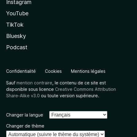
Instagram
YouTube
TikTok
Bluesky
Podcast
Confidentialité
Cookies
Mentions légales
Sauf
mention contraire
, le contenu de ce site est
disponible sous licence
Creative Commons Attribution
Share-Alike v3.0
ou toute version supérieure.
Changer la langue
Changer de thème