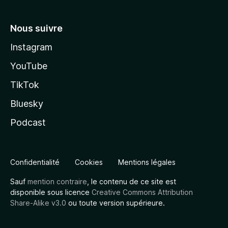
Nous suivre
Instagram
YouTube
TikTok
Bluesky
Podcast
Confidentialité
Cookies
Mentions légales
Sauf
mention contraire
, le contenu de ce site est
disponible sous licence
Creative Commons Attribution
Share-Alike v3.0
ou toute version supérieure.