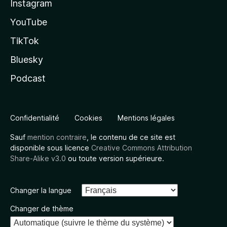
Instagram
YouTube
TikTok
Bluesky
Podcast
Confidentialité
Cookies
Mentions légales
Sauf
mention contraire
, le contenu de ce site est
disponible sous licence
Creative Commons Attribution
Share-Alike v3.0
ou toute version supérieure.
Changer la langue
Changer de thème