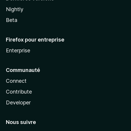
Nightly
Beta
Firefox pour entreprise
Enterprise
Communauté
Connect
Contribute
Developer
Nous suivre