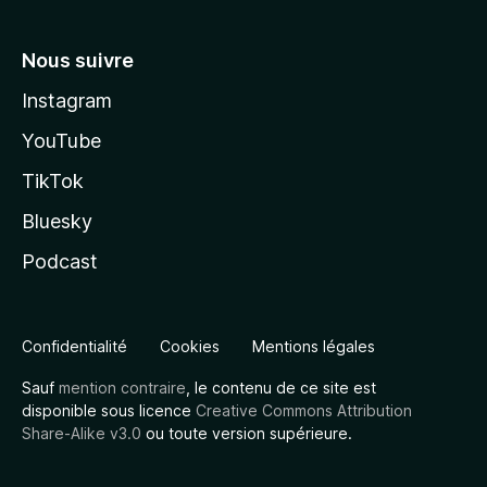
Nous suivre
Instagram
YouTube
TikTok
Bluesky
Podcast
Confidentialité
Cookies
Mentions légales
Sauf
mention contraire
, le contenu de ce site est
disponible sous licence
Creative Commons Attribution
Share-Alike v3.0
ou toute version supérieure.