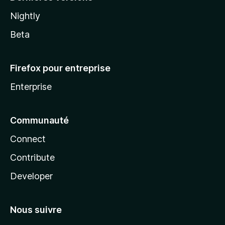
Nightly
Beta
Firefox pour entreprise
Enterprise
Communauté
Connect
Contribute
Developer
Nous suivre