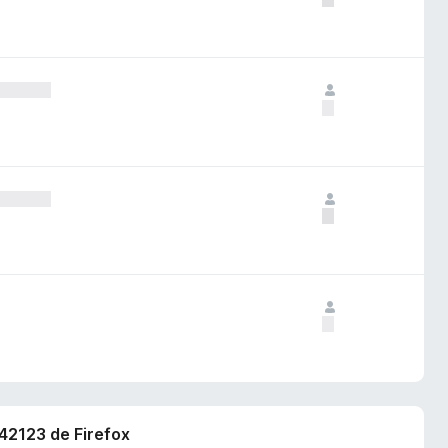
842123 de Firefox