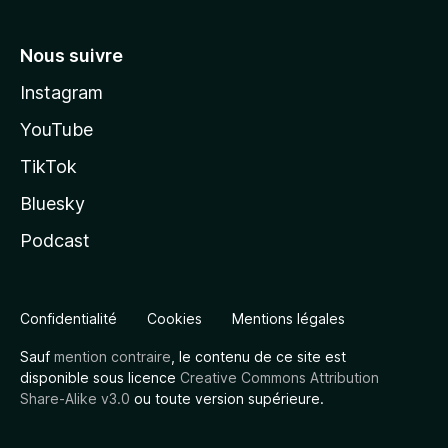
Nous suivre
Instagram
YouTube
TikTok
Bluesky
Podcast
Confidentialité
Cookies
Mentions légales
Sauf
mention contraire
, le contenu de ce site est
disponible sous licence
Creative Commons Attribution
Share-Alike v3.0
ou toute version supérieure.