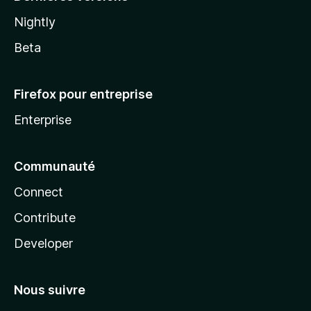
Nightly
Beta
Firefox pour entreprise
Enterprise
Communauté
Connect
Contribute
Developer
Nous suivre