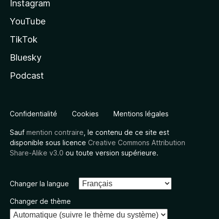
Instagram
YouTube
TikTok
Bluesky
Podcast
Confidentialité
Cookies
Mentions légales
Sauf
mention contraire
, le contenu de ce site est
disponible sous licence
Creative Commons Attribution
Share-Alike v3.0
ou toute version supérieure.
Changer la langue
Changer de thème