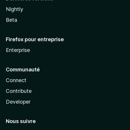
Nightly
Beta
Firefox pour entreprise
Enterprise
Communauté
Connect
Contribute
Developer
Nous suivre