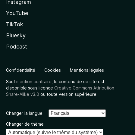
Instagram
YouTube
TikTok
Bluesky
Podcast
Confidentialité
Cookies
Mentions légales
Sauf
mention contraire
, le contenu de ce site est
disponible sous licence
Creative Commons Attribution
Share-Alike v3.0
ou toute version supérieure.
Changer la langue
Changer de thème