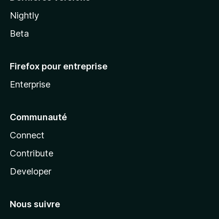
Nightly
Beta
Firefox pour entreprise
Enterprise
Communauté
Connect
Contribute
Developer
Nous suivre