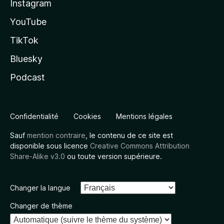
Instagram
YouTube
TikTok
Bluesky
Podcast
Confidentialité
Cookies
Mentions légales
Sauf
mention contraire
, le contenu de ce site est
disponible sous licence
Creative Commons Attribution
Share-Alike v3.0
ou toute version supérieure.
Changer la langue
Changer de thème