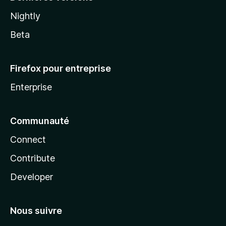
Nightly
Beta
Firefox pour entreprise
Enterprise
Communauté
Connect
Contribute
Developer
Nous suivre