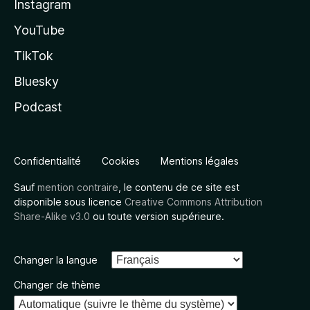
Instagram
YouTube
TikTok
Bluesky
Podcast
Confidentialité
Cookies
Mentions légales
Sauf
mention contraire
, le contenu de ce site est
disponible sous licence
Creative Commons Attribution
Share-Alike v3.0
ou toute version supérieure.
Changer la langue
Changer de thème