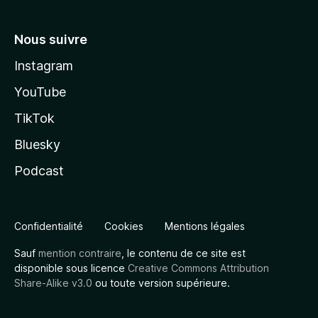
Nous suivre
Instagram
YouTube
TikTok
Bluesky
Podcast
Confidentialité
Cookies
Mentions légales
Sauf
mention contraire
, le contenu de ce site est
disponible sous licence
Creative Commons Attribution
Share-Alike v3.0
ou toute version supérieure.